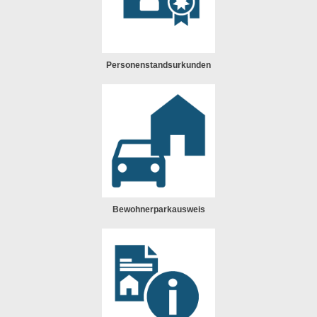
Personenstandsurkunden
Bewohnerparkausweis