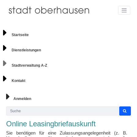
Startseite
Dienstleistungen
Stadtverwaltung A-Z
Kontakt
Anmelden
Online Leasingbriefauskunft
Sie benötigen für eine Zulassungsangelegenheit (z. B.