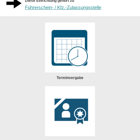
Diese Einrichtung gehört zu
Führerschein- / Kfz.-Zulassungsstelle
Terminvergabe