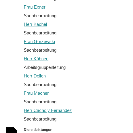
Frau Exner
Sachbearbeitung
Herr Kachel
Sachbearbeitung
Frau Gorzewski
Sachbearbeitung
Herr Kühnen
Arbeitsgruppenleitung
Herr Dellen
Sachbearbeitung
Frau Macher
Sachbearbeitung
Herr Cacho y Fernandez
Sachbearbeitung
Dienstleistungen