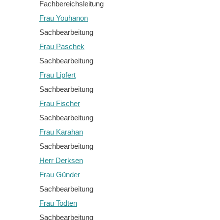
Fachbereichsleitung
Frau Youhanon
Sachbearbeitung
Frau Paschek
Sachbearbeitung
Frau Lipfert
Sachbearbeitung
Frau Fischer
Sachbearbeitung
Frau Karahan
Sachbearbeitung
Herr Derksen
Frau Günder
Sachbearbeitung
Frau Todten
Sachbearbeitung