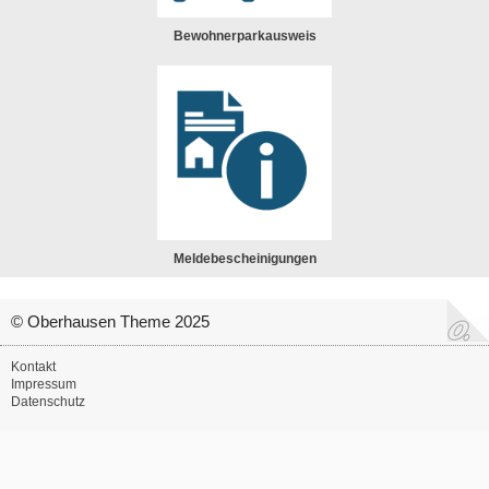
Bewohnerparkausweis
Meldebescheinigungen
© Oberhausen Theme 2025
Kontakt
Impressum
Datenschutz