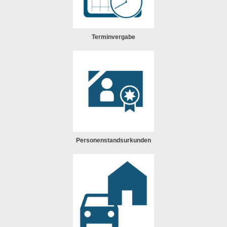
Terminvergabe
Personenstandsurkunden