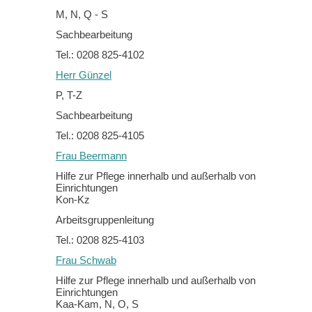
M, N, Q - S
Sachbearbeitung
Tel.: 0208 825-4102
Herr Günzel
P, T-Z
Sachbearbeitung
Tel.: 0208 825-4105
Frau Beermann
Hilfe zur Pflege innerhalb und außerhalb von
Einrichtungen
Kon-Kz
Arbeitsgruppenleitung
Tel.: 0208 825-4103
Frau Schwab
Hilfe zur Pflege innerhalb und außerhalb von
Einrichtungen
Kaa-Kam, N, O, S