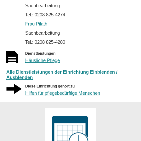
Sachbearbeitung
Tel.: 0208 825-4274
Frau Pilath
Sachbearbeitung
Tel.: 0208 825-4280
Dienstleistungen
Häusliche Pflege
Alle Dienstleistungen der Einrichtung Einblenden /
Ausblenden
Diese Einrichtung gehört zu
Hilfen für pflegebedürftige Menschen