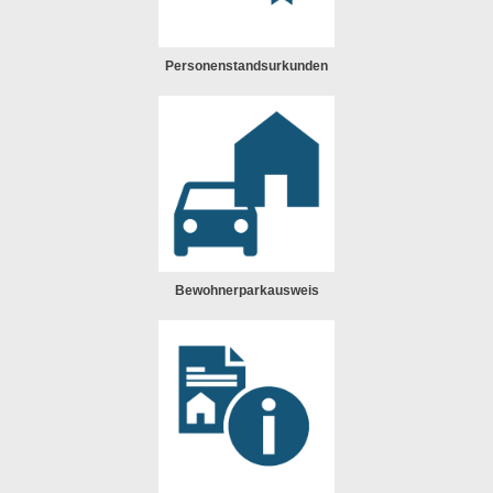
Personenstandsurkunden
Bewohnerparkausweis