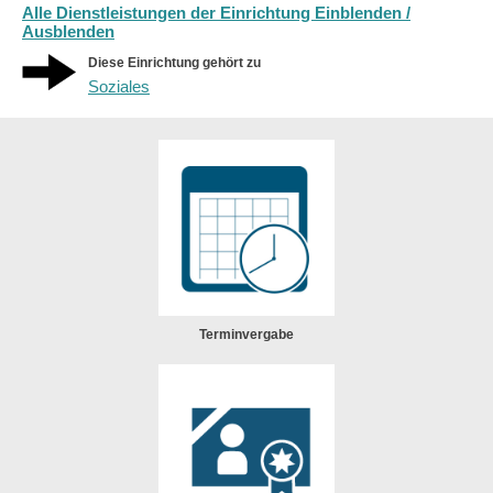
Alle Dienstleistungen der Einrichtung Einblenden /
Ausblenden
Diese Einrichtung gehört zu
Soziales
Terminvergabe