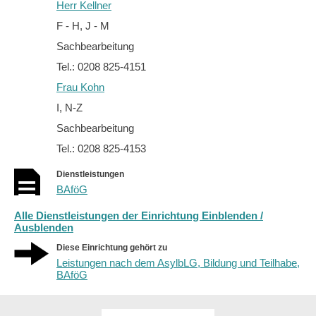
Herr Kellner
F - H, J - M
Sachbearbeitung
Tel.: 0208 825-4151
Frau Kohn
I, N-Z
Sachbearbeitung
Tel.: 0208 825-4153
Dienstleistungen
BAföG
Alle Dienstleistungen der Einrichtung Einblenden /
Ausblenden
Diese Einrichtung gehört zu
Leistungen nach dem AsylbLG, Bildung und Teilhabe,
BAföG