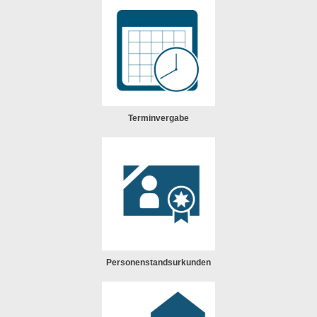
Terminvergabe
Personenstandsurkunden