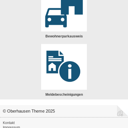
Bewohnerparkausweis
Meldebescheinigungen
© Oberhausen Theme 2025
Kontakt
Impressum