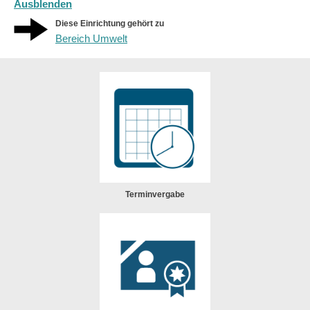
Ausblenden
Diese Einrichtung gehört zu
Bereich Umwelt
Terminvergabe