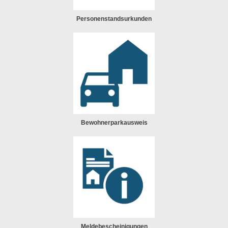
Personenstandsurkunden
Bewohnerparkausweis
Meldebescheinigungen