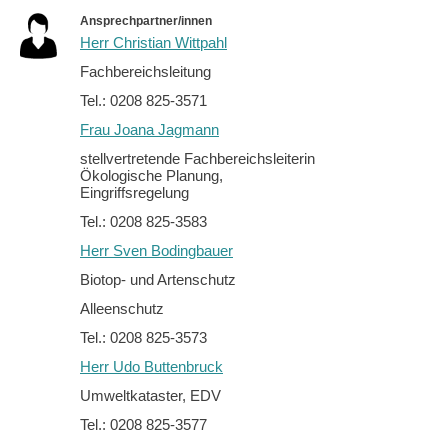
Ansprechpartner/innen
Herr Christian Wittpahl
Fachbereichsleitung
Tel.: 0208 825-3571
Frau Joana Jagmann
stellvertretende Fachbereichsleiterin
Ökologische Planung,
Eingriffsregelung
Tel.: 0208 825-3583
Herr Sven Bodingbauer
Biotop- und Artenschutz
Alleenschutz
Tel.: 0208 825-3573
Herr Udo Buttenbruck
Umweltkataster, EDV
Tel.: 0208 825-3577