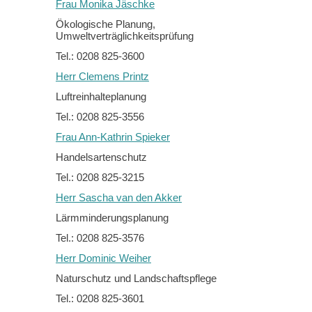
Frau Monika Jäschke
Ökologische Planung,
Umweltverträglichkeitsprüfung
Tel.: 0208 825-3600
Herr Clemens Printz
Luftreinhalteplanung
Tel.: 0208 825-3556
Frau Ann-Kathrin Spieker
Handelsartenschutz
Tel.: 0208 825-3215
Herr Sascha van den Akker
Lärmminderungsplanung
Tel.: 0208 825-3576
Herr Dominic Weiher
Naturschutz und Landschaftspflege
Tel.: 0208 825-3601