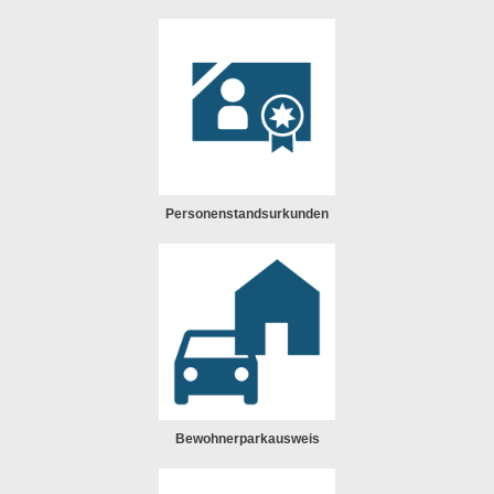
Personenstandsurkunden
Bewohnerparkausweis