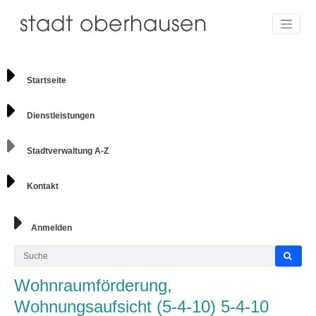
Startseite
Dienstleistungen
Stadtverwaltung A-Z
Kontakt
Anmelden
Wohnraumförderung,
Wohnungsaufsicht (5-4-10) 5-4-10