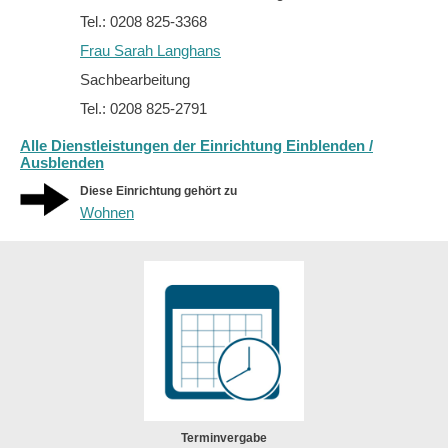
Tel.: 0208 825-3368
Frau Sarah Langhans
Sachbearbeitung
Tel.: 0208 825-2791
Alle Dienstleistungen der Einrichtung Einblenden /
Ausblenden
Diese Einrichtung gehört zu
Wohnen
Terminvergabe