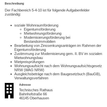
Beschreibung
Der Fachbereich 5-4-10 ist für folgende Aufgabenfelder
zuständig:
soziale Wohnraumförderung
Eigentumsförderung
Mietwohnungsförderung
Modernisierungsförderung bei
Bestandsimmobilien
Bearbeitung von Zinssenkungsanträgen im Rahmen der
Eigentumsförderung
Zustimmung zur Modernisierung gem. II. BV im sozialen
Mietwohnungsbau
Mietpreisprüfungen
Wohnungsaufsicht nach dem Wohnungsaufsichtsgesetz
NRW (WAG NRW)
Ausgleichsbeträge nach dem Baugesetzbuch (BauGB),
Verwaltungsverfahren
Adresse
Technisches Rathaus
Bahnhofstraße 66
46145 Oberhausen