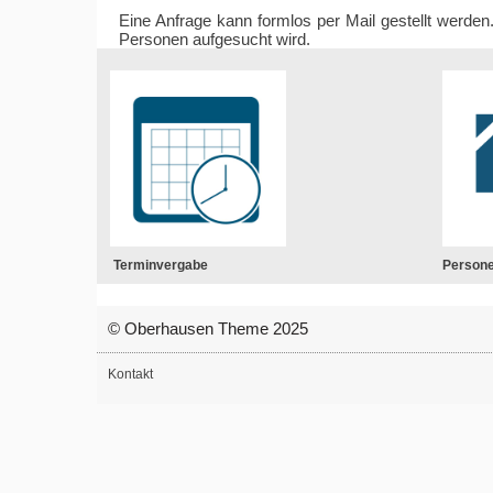
Eine Anfrage kann formlos per Mail gestellt werde
Personen aufgesucht wird.
Terminvergabe
Person
© Oberhausen Theme 2025
Kontakt