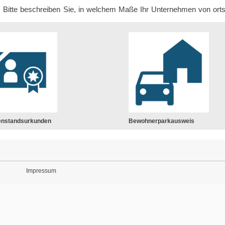
n. Bitte beschreiben Sie, in welchem Maße Ihr Unternehmen von or
enstandsurkunden
Bewohnerparkausweis
Impressum