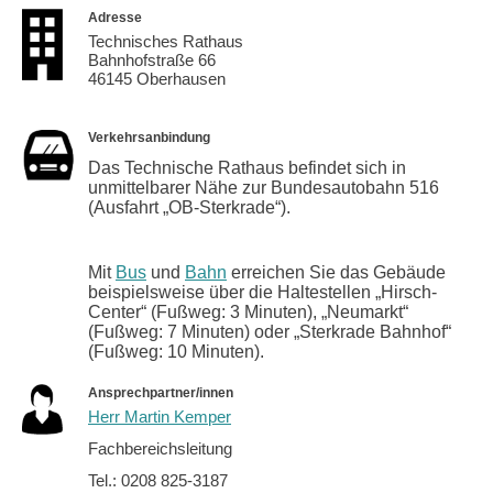
Adresse
Technisches Rathaus
Bahnhofstraße 66
46145 Oberhausen
Verkehrsanbindung
Das Technische Rathaus befindet sich in
unmittelbarer Nähe zur Bundesautobahn 516
(Ausfahrt „OB-Sterkrade“).
Mit
Bus
und
Bahn
erreichen Sie das Gebäude
beispielsweise über die Haltestellen „Hirsch-
Center“ (Fußweg: 3 Minuten), „Neumarkt“
(Fußweg: 7 Minuten) oder „Sterkrade Bahnhof“
(Fußweg: 10 Minuten).
Ansprechpartner/innen
Herr Martin Kemper
Fachbereichsleitung
Tel.: 0208 825-3187