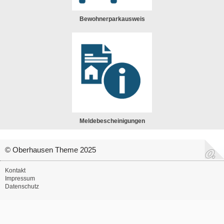
Bewohnerparkausweis
Meldebescheinigungen
© Oberhausen Theme 2025
Kontakt
Impressum
Datenschutz