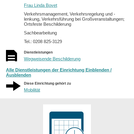
Frau Linda Bovet
Verkehrsmanagement, Verkehrsregelung und -
lenkung, Verkehrsführung bei Großveranstaltungen;
Ortsfeste Beschilderung
Sachbearbeitung
Tel.: 0208 825-3129
Dienstleistungen
Wegweisende Beschilderung
Alle Dienstleistungen der Einrichtung Einblenden /
Ausblenden
Diese Einrichtung gehört zu
Mobilität