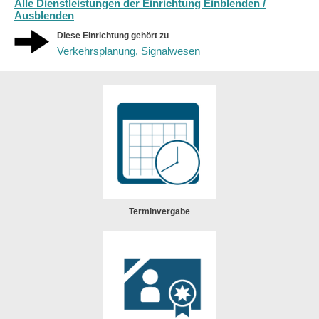
Alle Dienstleistungen der Einrichtung Einblenden /
Ausblenden
Diese Einrichtung gehört zu
Verkehrsplanung, Signalwesen
Terminvergabe