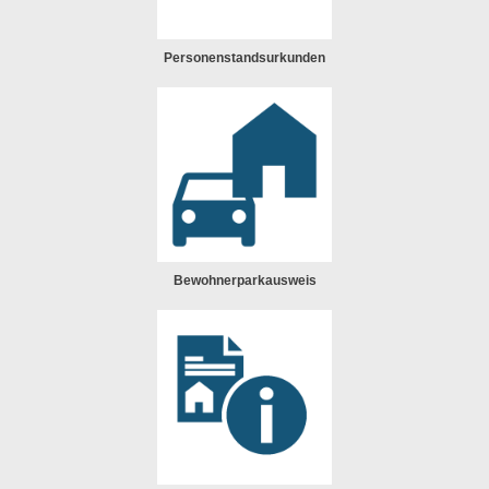
Personenstandsurkunden
Bewohnerparkausweis