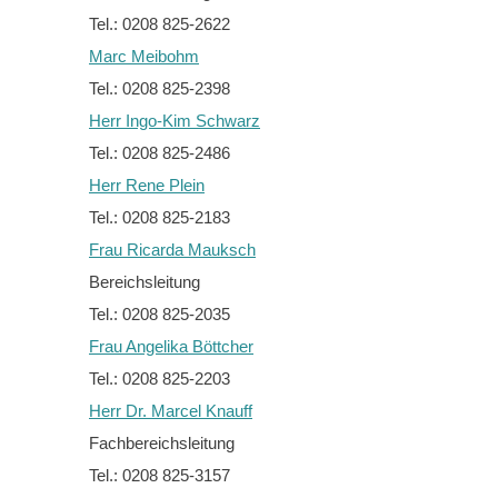
Tel.: 0208 825-2622
Marc Meibohm
Tel.: 0208 825-2398
Herr Ingo-Kim Schwarz
Tel.: 0208 825-2486
Herr Rene Plein
Tel.: 0208 825-2183
Frau Ricarda Mauksch
Bereichsleitung
Tel.: 0208 825-2035
Frau Angelika Böttcher
Tel.: 0208 825-2203
Herr Dr. Marcel Knauff
Fachbereichsleitung
Tel.: 0208 825-3157