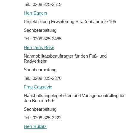
Tel.: 0208 825-3519
Herr Eggers
Projektleitung Erweiterung Straßenbahnlinie 105
Sachbearbeitung
Tel.: 0208 825-2485
Herr Jens Böse
Nahmobilitätsbeauftragter für den Fuß- und
Radverkehr
Sachbearbeitung
Tel.: 0208 825-2376
Frau Causevic
Haushaltsangelegeheiten und Vorlagencontrolling für
den Bereich 5-6
Sachbearbeitung
Tel.: 0208 825-3222
Herr Bublitz