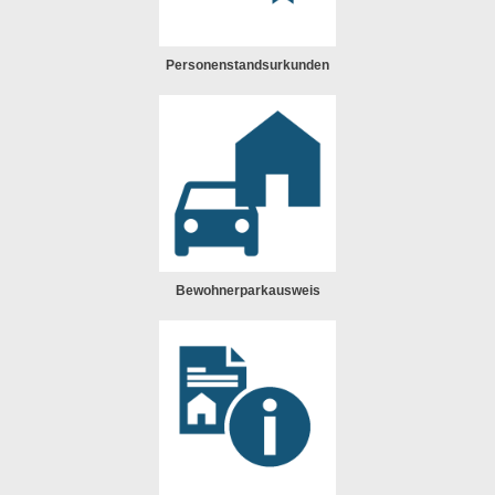
Personenstandsurkunden
Bewohnerparkausweis