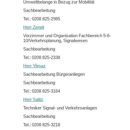
Umweltbelange in Bezug zur Mobilität
Sachbearbeitung
Tel.: 0208 825-2985
Herr Zeneli
Vorzimmer und Organisation Fachbereich 5-6-
10/Verkehrsplanung, Signalwesen
Sachbearbeitung
Tel.: 0208 825-2338
Herr Yilmaz
Sachbearbeitung Bürgeranliegen
Sachbearbeitung
Tel.: 0208 825-3164
Herr Salitz
Techniker Signal- und Verkehrsanlagen
Sachbearbeitung
Tel.: 0208 825-3218