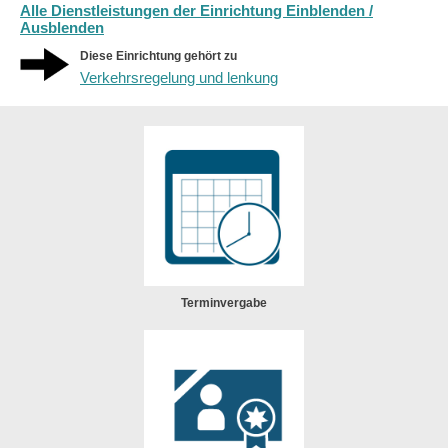
Alle Dienstleistungen der Einrichtung Einblenden /
Ausblenden
Diese Einrichtung gehört zu
Verkehrsregelung und lenkung
Terminvergabe