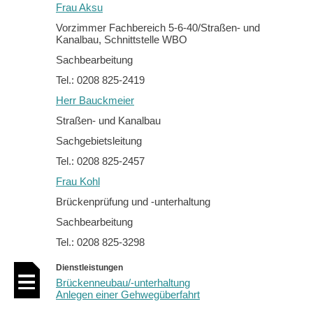
Frau Aksu
Vorzimmer Fachbereich 5-6-40/Straßen- und
Kanalbau, Schnittstelle WBO
Sachbearbeitung
Tel.: 0208 825-2419
Herr Bauckmeier
Straßen- und Kanalbau
Sachgebietsleitung
Tel.: 0208 825-2457
Frau Kohl
Brückenprüfung und -unterhaltung
Sachbearbeitung
Tel.: 0208 825-3298
Dienstleistungen
Brückenneubau/-unterhaltung
Anlegen einer Gehwegüberfahrt